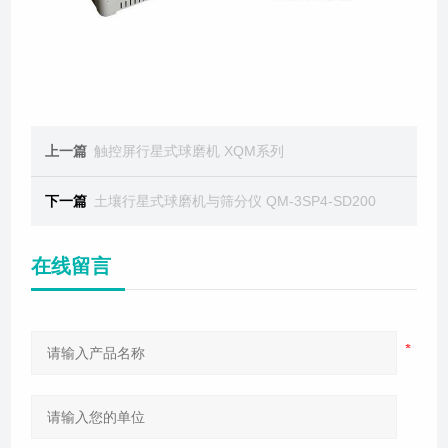
上一篇
触控屏行星式球磨机 XQM系列
下一篇
土壤行星式球磨机与筛分仪 QM-3SP4-SD200
在线留言