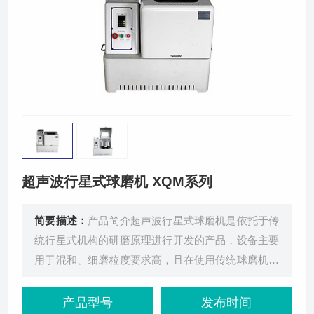
联系我们
超声波行星式球磨机 XQM系列
简要描述：
产品简介超声波行星式球磨机是依托于传
统行星式机构的研磨原理进行开发的产品，设备主要
用于混和、细磨粒度要求高，且在使用传统球磨机设
备时会出现沉底、结块、粘
产品型号
发布时间