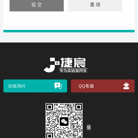
在线询问
QQ客服
微信客服