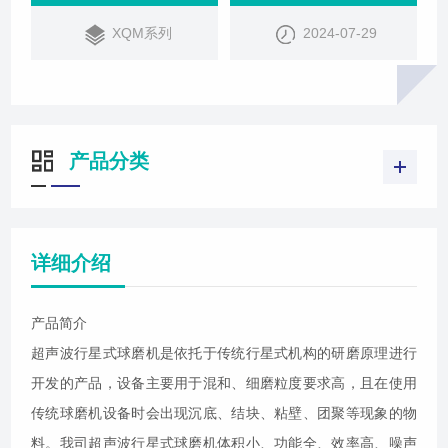
XQM系列
2024-07-29
产品分类
详细介绍
产品简介
超声波行星式球磨机是依托于传统行星式机构的研磨原理进行
开发的产品，设备主要用于混和、细磨粒度要求高，且在使用
传统球磨机设备时会出现沉底、结块、粘壁、团聚等现象的物
料。我司超声波行星式球磨机体积小、功能全、效率高、噪声