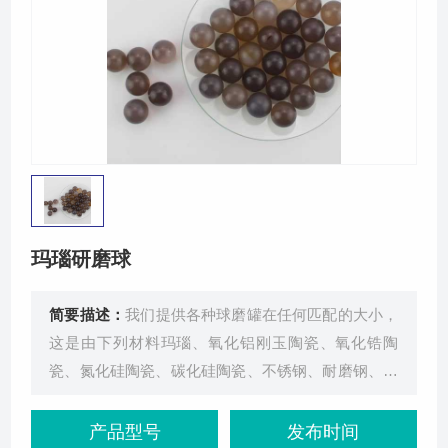
联系我们
玛瑙研磨球
简要描述：
我们提供各种球磨罐在任何匹配的大小，
这是由下列材料玛瑙、氧化铝刚玉陶瓷、氧化锆陶
瓷、氮化硅陶瓷、碳化硅陶瓷、不锈钢、耐磨钢、锰
钢、尼龙、聚氨酯、硬质合金、水晶玻
产品型号
发布时间