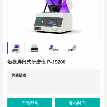
联系我们
触摸屏臼式研磨仪 P-JS200
简要描述：
产品型号
发布时间