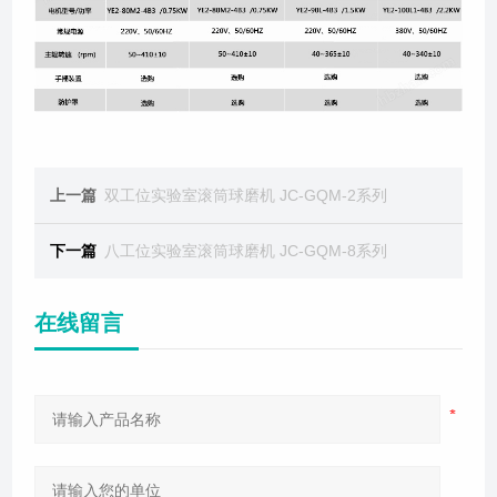
上一篇
双工位实验室滚筒球磨机 JC-GQM-2系列
下一篇
八工位实验室滚筒球磨机 JC-GQM-8系列
在线留言