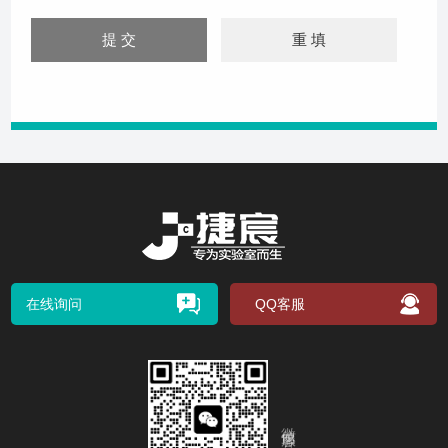
在线询问
QQ客服
微信客服