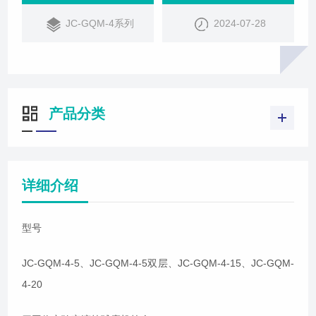
JC-GQM-4系列
2024-07-28
产品分类
详细介绍
型号
JC-GQM-4-5、
JC-GQM-4-5双层、
JC-GQM-4-15、JC-GQM-
4-20