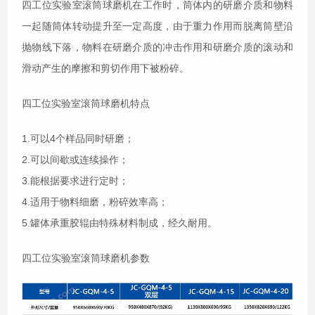
四工位实验室滚筒球磨机在工作时，筒体内的研磨介质和物料
一起随筒体转动提升至一定高度，由于重力作用而脱离筒壁沿
抛物线下落，物料在研磨介质的冲击作用和研磨介质的滚动和
滑动产生的摩擦和剪切作用下被粉碎。
四工位实验室滚筒球磨机特点
1.可以4个样品同时研磨；
2.可以间歇或连续操作；
3.能根据要求进行定时；
4.适用于物料细磨，粉碎效率高；
5.罐体承重胶辊由特殊材料制成，经久耐用。
四工位实验室滚筒球磨机参数